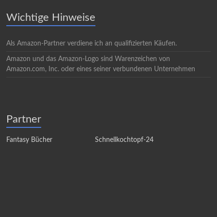
Wichtige Hinweise
Als Amazon-Partner verdiene ich an qualifizierten Käufen.
Amazon und das Amazon-Logo sind Warenzeichen von
Amazon.com, Inc. oder eines seiner verbundenen Unternehmen
Partner
Fantasy Bücher
Schnellkochtopf-24