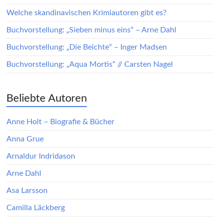
Welche skandinavischen Krimiautoren gibt es?
Buchvorstellung: „Sieben minus eins“ – Arne Dahl
Buchvorstellung: „Die Beichte“ – Inger Madsen
Buchvorstellung: „Aqua Mortis“ // Carsten Nagel
Beliebte Autoren
Anne Holt – Biografie & Bücher
Anna Grue
Arnaldur Indridason
Arne Dahl
Asa Larsson
Camilla Läckberg