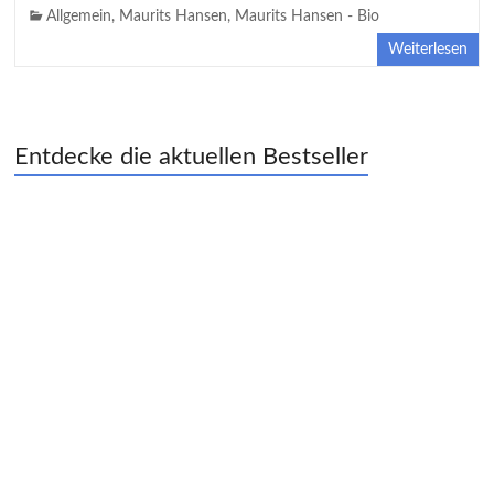
Allgemein
,
Maurits Hansen
,
Maurits Hansen - Bio
Weiterlesen
Entdecke die aktuellen Bestseller