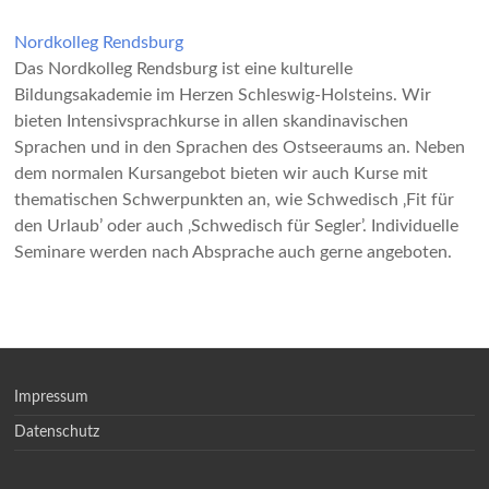
Nordkolleg Rendsburg
Das Nordkolleg Rendsburg ist eine kulturelle
Bildungsakademie im Herzen Schleswig-Holsteins. Wir
bieten Intensivsprachkurse in allen skandinavischen
Sprachen und in den Sprachen des Ostseeraums an. Neben
dem normalen Kursangebot bieten wir auch Kurse mit
thematischen Schwerpunkten an, wie Schwedisch ‚Fit für
den Urlaub’ oder auch ‚Schwedisch für Segler’. Individuelle
Seminare werden nach Absprache auch gerne angeboten.
Impressum
Datenschutz