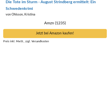
Die Tote im Sturm - August Strindberg ermittelt: Ein
Schwedenkrimi
von Ohlsson, Kristina
Amzn (1235)
Jetzt bei Amazon kaufen!
Preis inkl. MwSt., zzgl. Versandkosten