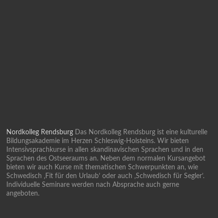
Nordkolleg Rendsburg
Das Nordkolleg Rendsburg ist eine kulturelle
Bildungsakademie im Herzen Schleswig-Holsteins. Wir bieten
Intensivsprachkurse in allen skandinavischen Sprachen und in den
Sprachen des Ostseeraums an. Neben dem normalen Kursangebot
bieten wir auch Kurse mit thematischen Schwerpunkten an, wie
Schwedisch ‚Fit für den Urlaub’ oder auch ‚Schwedisch für Segler’.
Individuelle Seminare werden nach Absprache auch gerne
angeboten.