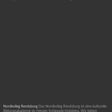
Nordkolleg Rendsburg
Das Nordkolleg Rendsburg ist eine kulturelle
Bildungsakademie im Herzen Schleswig-Holsteins. Wir bieten