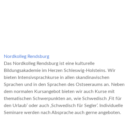
Nordkolleg Rendsburg
Das Nordkolleg Rendsburg ist eine kulturelle
Bildungsakademie im Herzen Schleswig-Holsteins. Wir
bieten Intensivsprachkurse in allen skandinavischen
Sprachen und in den Sprachen des Ostseeraums an. Neben
dem normalen Kursangebot bieten wir auch Kurse mit
thematischen Schwerpunkten an, wie Schwedisch ‚Fit für
den Urlaub’ oder auch ‚Schwedisch für Segler’. Individuelle
Seminare werden nach Absprache auch gerne angeboten.