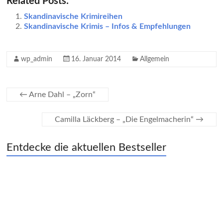
Related Posts:
Skandinavische Krimireihen
Skandinavische Krimis – Infos & Empfehlungen
wp_admin
16. Januar 2014
Allgemein
←
Arne Dahl – „Zorn“
Camilla Läckberg – „Die Engelmacherin“
→
Entdecke die aktuellen Bestseller