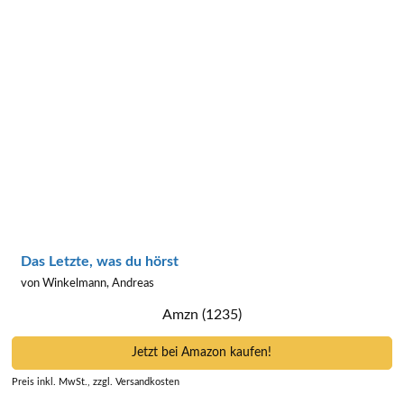
Das Letzte, was du hörst
von Winkelmann, Andreas
Amzn (1235)
Jetzt bei Amazon kaufen!
Preis inkl. MwSt., zzgl. Versandkosten