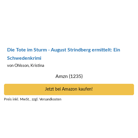
Die Tote im Sturm - August Strindberg ermittelt: Ein
Schwedenkrimi
von Ohlsson, Kristina
Amzn (1235)
Jetzt bei Amazon kaufen!
Preis inkl. MwSt., zzgl. Versandkosten