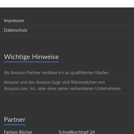
Impressum
Datenschutz
Wichtige Hinweise
Als Amazon-Partner verdiene ich an qualifizierten Käufen.
Amazon und das Amazon-Logo sind Warenzeichen von
Amazon.com, Inc. oder eines seiner verbundenen Unternehmen
Partner
Fantasy Bücher
Schnellkochtopf-24