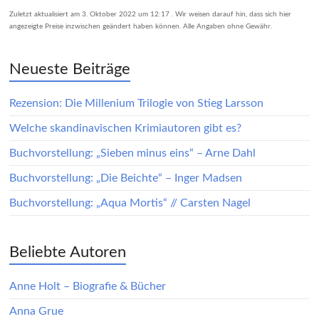
Zuletzt aktualisiert am 3. Oktober 2022 um 12:17 . Wir weisen darauf hin, dass sich hier
angezeigte Preise inzwischen geändert haben können. Alle Angaben ohne Gewähr.
Neueste Beiträge
Rezension: Die Millenium Trilogie von Stieg Larsson
Welche skandinavischen Krimiautoren gibt es?
Buchvorstellung: „Sieben minus eins“ – Arne Dahl
Buchvorstellung: „Die Beichte“ – Inger Madsen
Buchvorstellung: „Aqua Mortis“ // Carsten Nagel
Beliebte Autoren
Anne Holt – Biografie & Bücher
Anna Grue